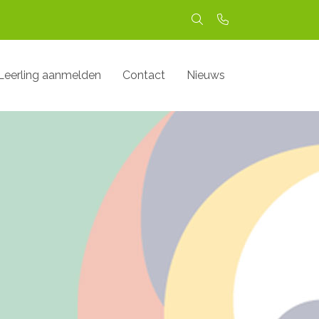
Leerling aanmelden
Contact
Nieuws