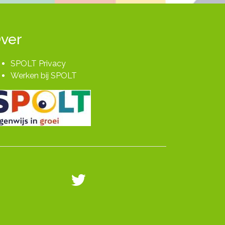
ver
SPOLT Privacy
Werken bij SPOLT