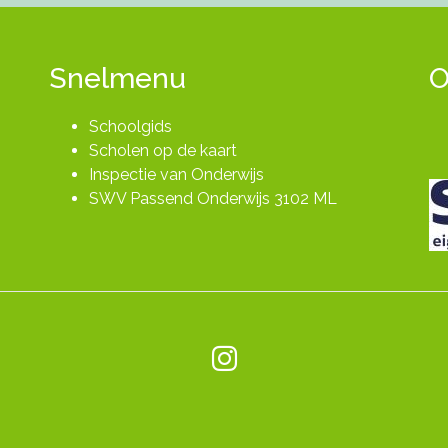
Snelmenu
O
Schoolgids
Scholen op de kaart
Inspectie van Onderwijs
SWV Passend Onderwijs 3102 ML