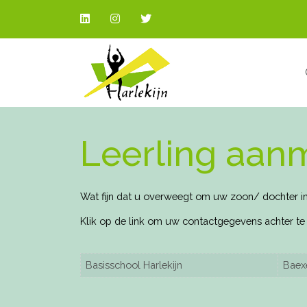
Leerling aan
Wat fijn dat u overweegt om uw zoon/ dochter in 
Klik op de link om uw contactgegevens achter te 
Basisschool Harlekijn
Bae