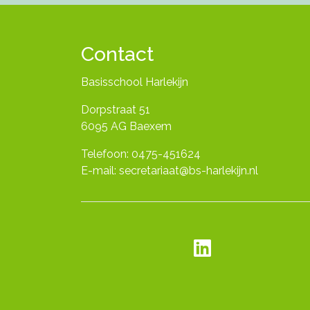
Contact
Basisschool Harlekijn
Dorpstraat 51
6095 AG Baexem
Telefoon: 0475-451624
E-mail: secretariaat@bs-harlekijn.nl